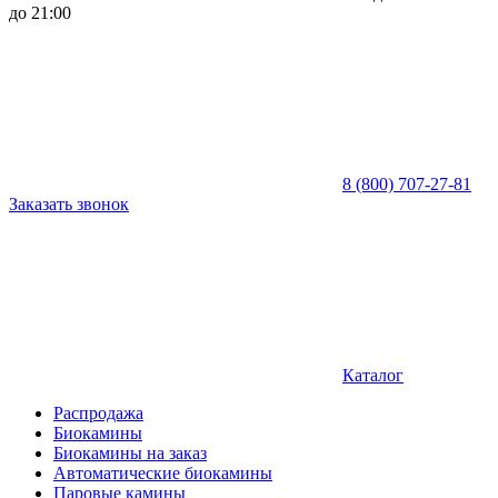
до 21:00
8 (800) 707-27-81
Заказать звонок
Каталог
Распродажа
Биокамины
Биокамины на заказ
Автоматические биокамины
Паровые камины