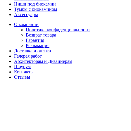
Ниши под биокамин
Тумбы с биокамином
Аксессуары
О компании
Политика конфиденциальности
Возврат товара
Гарантия
Рекламация
Доставка и оплата
Галерея работ
Архитекторам и Дизайнерам
Шоурум
Контакты
Отзывы