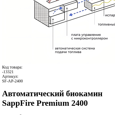
Код товара:
-
13321
Артикул:
SF-AP-2400
Автоматический биокамин
SappFire Premium 2400