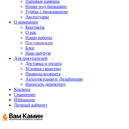
Паровые камины
Ниши под биокамин
Тумбы с биокамином
Аксессуары
О компании
Контакты
О нас
Наши работы
Поставщикам
Блог
Наш шоурум
Для покупателей
Доставка и оплата
Условия гарантии
Правила возврата
Архитекторам и Дизайнерам
Написать директору
Корзина
Сравнение
Избранное
Личный кабинет