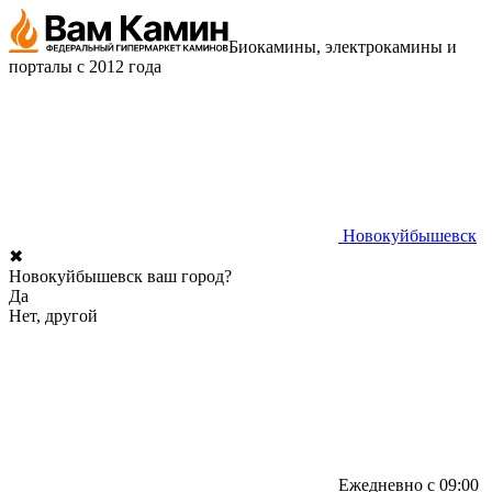
Биокамины, электрокамины и
порталы с 2012 года
Новокуйбышевск
✖
Новокуйбышевск ваш город?
Да
Нет, другой
Ежедневно с 09:00