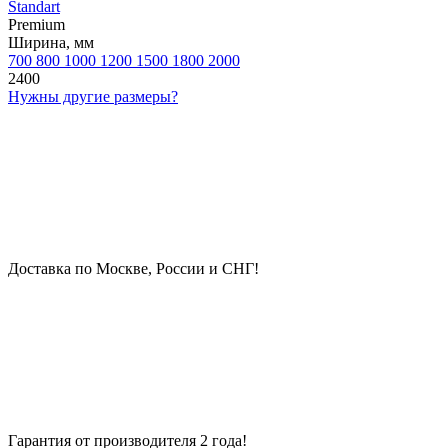
Standart
Premium
Ширина, мм
700
800
1000
1200
1500
1800
2000
2400
Нужны другие размеры?
Доставка по Москве, России и СНГ!
Гарантия от производителя 2 года!