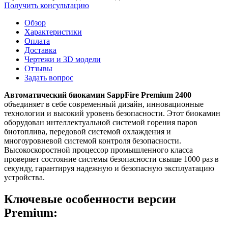
Получить консультацию
Обзор
Характеристики
Оплата
Доставка
Чертежи и 3D модели
Отзывы
Задать вопрос
Автоматический биокамин SappFire Premium 2400
объединяет в себе современный дизайн, инновационные
технологии и высокий уровень безопасности. Этот биокамин
оборудован интеллектуальной системой горения паров
биотоплива, передовой системой охлаждения и
многоуровневой системой контроля безопасности.
Высокоскоростной процессор промышленного класса
проверяет состояние системы безопасности свыше 1000 раз в
секунду, гарантируя надежную и безопасную эксплуатацию
устройства.
Ключевые особенности версии
Premium: