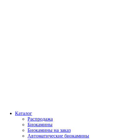
Каталог
Распродажа
Биокамины
Биокамины на заказ
Автоматические биокамины